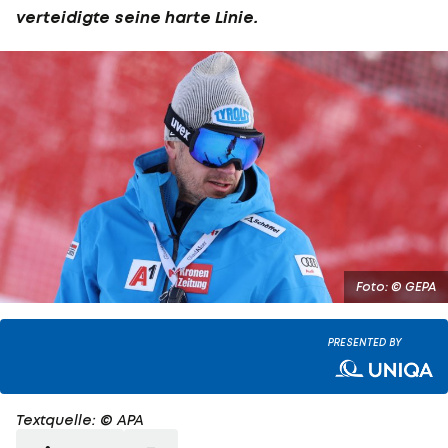
verteidigte seine harte Linie.
Foto: © GEPA
PRESENTED BY
Textquelle: © APA