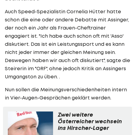
Auch Speed-Spezialistin Cornelia Hütter hatte
schon die eine oder andere Debatte mit Assinger,
der noch ein Jahr als Frauen-Cheftrainer
engagiert ist. "Ich habe auch schon oft mit 'Asso'
diskutiert. Das ist ein Leistungssport und es kann
nicht jeder immer der gleichen Meinung sein.
Deswegen haben wir auch oft diskutiert", sagte die
Steirerin im "ORF", ohne jedoch Kritik an Assingers
Umgangston zu üben. .
Nun sollen die Meinungsverschiedenheiten intern
in Vier-Augen-Gesprächen geklärt werden.
Zwei weitere
Österreicher wechseln
ins Hirscher-Lager