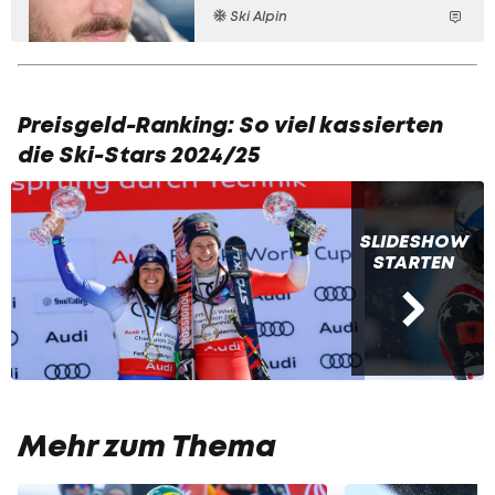
Ski Alpin
Preisgeld-Ranking: So viel kassierten
die Ski-Stars 2024/25
SLIDESHOW
STARTEN
Mehr zum Thema