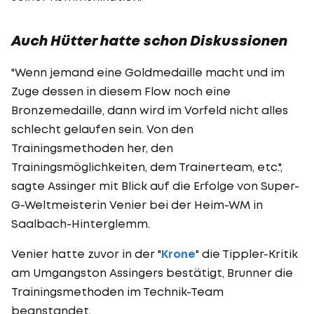
Auch Hütter hatte schon Diskussionen
"Wenn jemand eine Goldmedaille macht und im
Zuge dessen in diesem Flow noch eine
Bronzemedaille, dann wird im Vorfeld nicht alles
schlecht gelaufen sein. Von den
Trainingsmethoden her, den
Trainingsmöglichkeiten, dem Trainerteam, etc.",
sagte Assinger mit Blick auf die Erfolge von Super-
G-Weltmeisterin Venier bei der Heim-WM in
Saalbach-Hinterglemm.
Venier hatte zuvor in der "
Krone
" die Tippler-Kritik
am Umgangston Assingers bestätigt, Brunner die
Trainingsmethoden im Technik-Team
beanstandet.