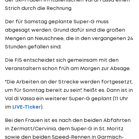
Strich durch die Rechnung.
Der für Samstag geplante Super-G muss
abgesagt werden. Grund dafür sind die großen
Mengen an Neuschnee, die in den vergangenen 24
Stunden gefallen sind.
Die FIS entscheidet sich gemeinsam mit den
Veranstaltern schon früh am Morgen zur Absage.
"Die Arbeiten an der Strecke werden fortgesetzt,
um für Sonntag bereit zu sein", heißt es. Dann ist in
Val di Vassa ein weiterer Super-G geplant (11 Uhr
im
LIVE-Ticker
).
Bei den Frauen ist es nach den beiden Abfahrten
in Zermatt/Cervinia, dem Super-G in St. Moritz
sowie den beiden Speed-Rennen in Garmisch-