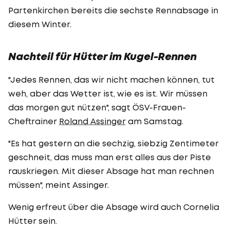
Partenkirchen bereits die sechste Rennabsage in
diesem Winter.
Nachteil für Hütter im Kugel-Rennen
"Jedes Rennen, das wir nicht machen können, tut
weh, aber das Wetter ist, wie es ist. Wir müssen
das morgen gut nützen", sagt ÖSV-Frauen-
Cheftrainer
Roland Assinger
am Samstag.
"Es hat gestern an die sechzig, siebzig Zentimeter
geschneit, das muss man erst alles aus der Piste
rauskriegen. Mit dieser Absage hat man rechnen
müssen", meint Assinger.
Wenig erfreut über die Absage wird auch Cornelia
Hütter sein.