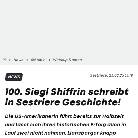
News
Ski Alpin
Weltcup Damen
Sestriere, 23.02.25 13:19
NEWS
100. Sieg! Shiffrin schreibt
in Sestriere Geschichte!
Die US-Amerikanerin führt bereits zur Halbzeit
und lässt sich ihren historischen Erfolg auch in
Lauf zwei nicht nehmen. Liensberger knapp