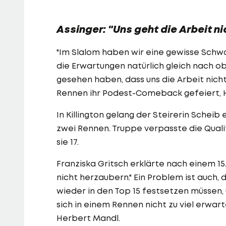
Assinger: "Uns geht die Arbeit ni
"Im Slalom haben wir eine gewisse Schwan
die Erwartungen natürlich gleich nach ob
gesehen haben, dass uns die Arbeit nicht 
Rennen ihr Podest-Comeback gefeiert, 
In Killington gelang der Steirerin Scheib
zwei Rennen. Truppe verpasste die Quali
sie 17.
Franziska Gritsch erklärte nach einem 15
nicht herzaubern." Ein Problem ist auch, 
wieder in den Top 15 festsetzen müssen
sich in einem Rennen nicht zu viel erwar
Herbert Mandl.