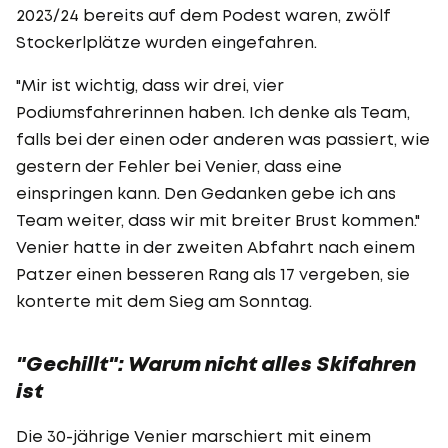
2023/24 bereits auf dem Podest waren, zwölf
Stockerlplätze wurden eingefahren.
"Mir ist wichtig, dass wir drei, vier
Podiumsfahrerinnen haben. Ich denke als Team,
falls bei der einen oder anderen was passiert, wie
gestern der Fehler bei Venier, dass eine
einspringen kann. Den Gedanken gebe ich ans
Team weiter, dass wir mit breiter Brust kommen."
Venier hatte in der zweiten Abfahrt nach einem
Patzer einen besseren Rang als 17 vergeben, sie
konterte mit dem Sieg am Sonntag.
"Gechillt": Warum nicht alles Skifahren
ist
Die 30-jährige Venier marschiert mit einem