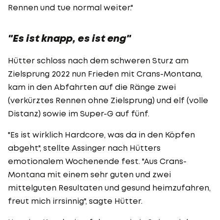
Rennen und tue normal weiter."
"Es ist knapp, es ist eng"
Hütter schloss nach dem schweren Sturz am
Zielsprung 2022 nun Frieden mit Crans-Montana,
kam in den Abfahrten auf die Ränge zwei
(verkürztes Rennen ohne Zielsprung) und elf (volle
Distanz) sowie im Super-G auf fünf.
"Es ist wirklich Hardcore, was da in den Köpfen
abgeht", stellte Assinger nach Hütters
emotionalem Wochenende fest. "Aus Crans-
Montana mit einem sehr guten und zwei
mittelguten Resultaten und gesund heimzufahren,
freut mich irrsinnig", sagte Hütter.