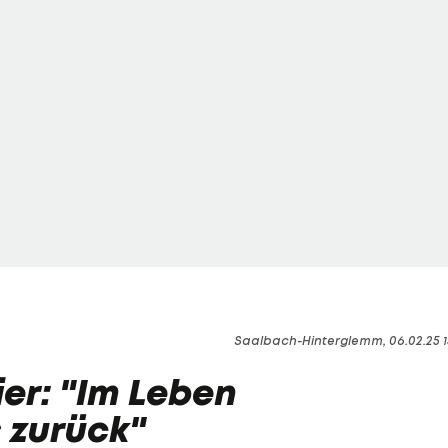
Saalbach-Hinterglemm, 06.02.25 1
er: "Im Leben
 zurück"