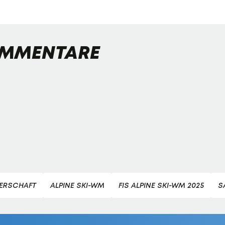
MMENTARE
TERSCHAFT
ALPINE SKI-WM
FIS ALPINE SKI-WM 2025
S