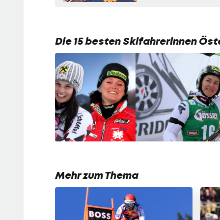
Die 15 besten Skifahrerinnen Öste
Mehr zum Thema