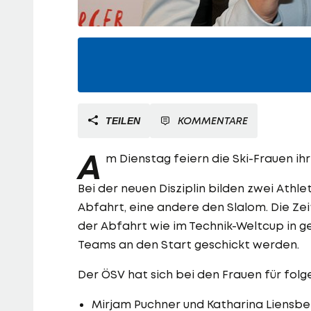
KOMMENTARE
TEILEN
A
m Dienstag feiern die Ski-Frauen i
Bei der neuen Disziplin bilden zwei Athle
Abfahrt, eine andere den Slalom. Die Zei
der Abfahrt wie im Technik-Weltcup in g
Teams an den Start geschickt werden.
Der ÖSV hat sich bei den Frauen für fol
Mirjam Puchner und Katharina Liensbe