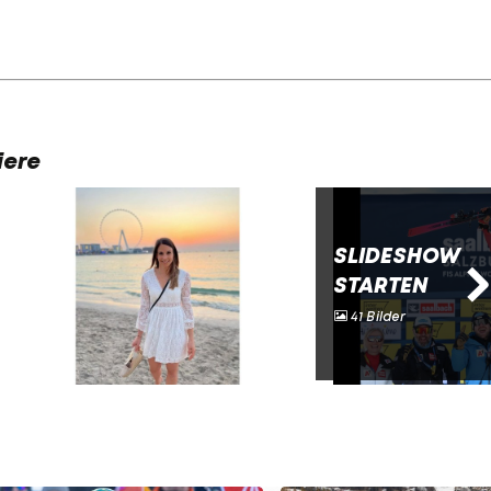
iere
SLIDESHOW
STARTEN
41 Bilder