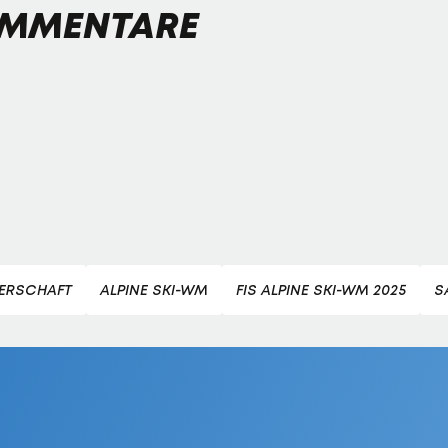
MMENTARE
TERSCHAFT
ALPINE SKI-WM
FIS ALPINE SKI-WM 2025
S