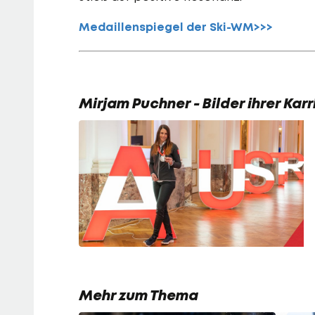
Medaillenspiegel der Ski-WM>>>
Mirjam Puchner - Bilder ihrer Karr
Mehr zum Thema