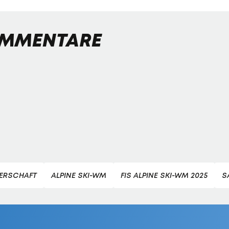
MMENTARE
TERSCHAFT
ALPINE SKI-WM
FIS ALPINE SKI-WM 2025
S