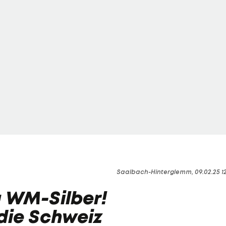
Saalbach-Hinterglemm, 09.02.25 1
u WM-Silber!
die Schweiz