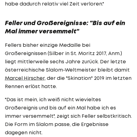
habe dadurch relativ viel Zeit verloren."
Feller und Großereignisse: "Bis auf ein
Mal immer versemmelt"
Fellers bisher einzige Medaille bei
Großereignissen (Silber in St. Moritz 2017, Anm.)
liegt mittlerweile sechs Jahre zurück. Der letzte
österreichische Slalom-Weltmeister bleibt damit
Marcel Hirscher
, der die "Skination" 2019 im letzten
Rennen erlöst hatte.
"Das ist mein, ich weiß nicht wievieltes
Großereignis und bis auf ein Mal habe ich es
immer versemmelt", zeigt sich Feller selbstkritisch.
Die Form im Slalom passe, die Ergebnisse
dagegen nicht.