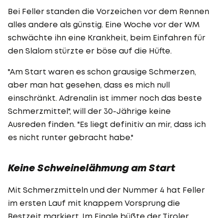
Bei Feller standen die Vorzeichen vor dem Rennen
alles andere als günstig. Eine Woche vor der WM
schwächte ihn eine Krankheit, beim Einfahren für
den Slalom stürzte er böse auf die Hüfte.
"Am Start waren es schon grausige Schmerzen,
aber man hat gesehen, dass es mich null
einschränkt. Adrenalin ist immer noch das beste
Schmerzmittel", will der 30-Jährige keine
Ausreden finden. "Es liegt definitiv an mir, dass ich
es nicht runter gebracht habe."
Keine Schweinelähmung am Start
Mit Schmerzmitteln und der Nummer 4 hat Feller
im ersten Lauf mit knappem Vorsprung die
Bestzeit markiert. Im Finale büßte der Tiroler