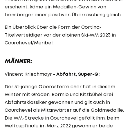
erscheint, käme ein Medaillen-Gewinn von
Liensberger einer positiven Überraschung gleich.
Ein Überblick über die Form der Cortina-
Titelverteidiger vor der alpinen Ski-WM 2023 in
Courchevel/Meribel:
MÄNNER:
Vincent Kriechmayr
- Abfahrt, Super-G:
Der 31-jährige Oberösterreicher hat in diesem
Winter mit Gröden, Bormio und Kitzbühel drei
Abfahrtsklassiker gewonnen und gilt auch in
Courchevel als Mitanwärter auf die Goldmedaille.
Die WM-Strecke in Courchevel gefällt ihm, beim
Weltcupfinale im März 2022 gewann er beide