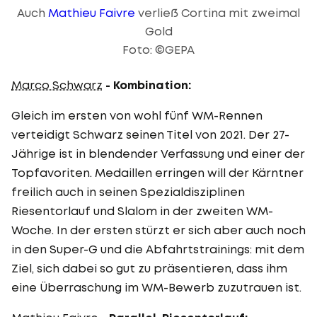
Auch
Mathieu Faivre
verließ Cortina mit zweimal
Gold
Foto: ©GEPA
Marco Schwarz
- Kombination:
Gleich im ersten von wohl fünf WM-Rennen
verteidigt Schwarz seinen Titel von 2021. Der 27-
Jährige ist in blendender Verfassung und einer der
Topfavoriten. Medaillen erringen will der Kärntner
freilich auch in seinen Spezialdisziplinen
Riesentorlauf und Slalom in der zweiten WM-
Woche. In der ersten stürzt er sich aber auch noch
in den Super-G und die Abfahrtstrainings: mit dem
Ziel, sich dabei so gut zu präsentieren, dass ihm
eine Überraschung im WM-Bewerb zuzutrauen ist.