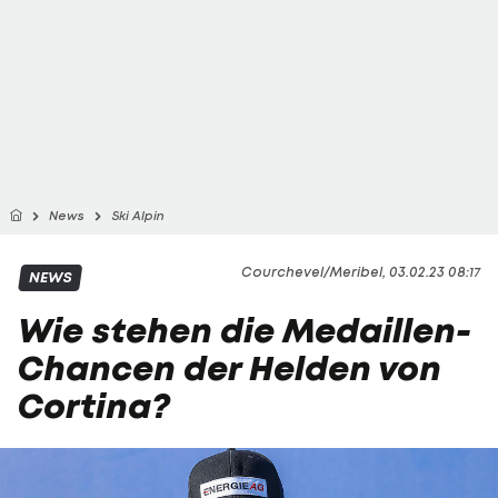
News
Ski Alpin
Courchevel/Meribel, 03.02.23 08:17
NEWS
Wie stehen die Medaillen-
Chancen der Helden von
Cortina?