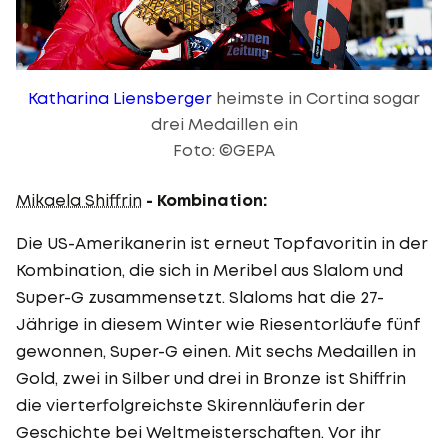
Katharina Liensberger
heimste in Cortina sogar
drei Medaillen ein
Foto: ©GEPA
Mikaela Shiffrin
- Kombination:
Die US-Amerikanerin ist erneut Topfavoritin in der
Kombination, die sich in Meribel aus Slalom und
Super-G zusammensetzt. Slaloms hat die 27-
Jährige in diesem Winter wie Riesentorläufe fünf
gewonnen, Super-G einen. Mit sechs Medaillen in
Gold, zwei in Silber und drei in Bronze ist Shiffrin
die vierterfolgreichste Skirennläuferin der
Geschichte bei Weltmeisterschaften. Vor ihr