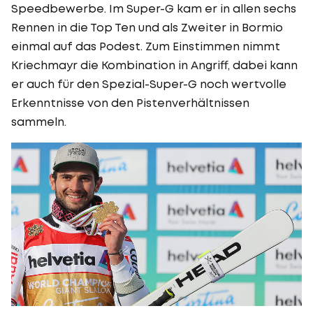
Speedbewerbe. Im Super-G kam er in allen sechs
Rennen in die Top Ten und als Zweiter in Bormio
einmal auf das Podest. Zum Einstimmen nimmt
Kriechmayr die Kombination in Angriff, dabei kann
er auch für den Spezial-Super-G noch wertvolle
Erkenntnisse von den Pistenverhältnissen
sammeln.