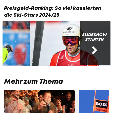
Preisgeld-Ranking: So viel kassierten
die Ski-Stars 2024/25
SLIDESHOW
STARTEN
Mehr zum Thema