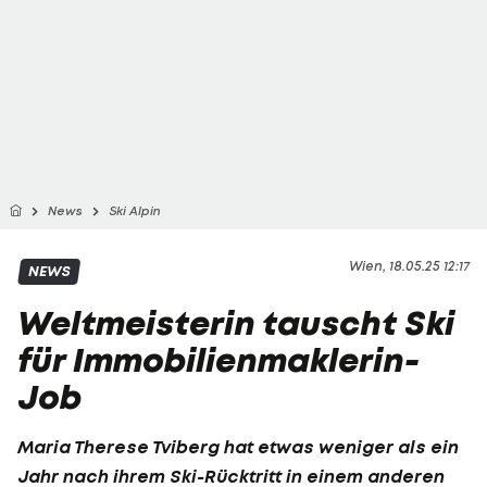
News
Ski Alpin
Wien, 18.05.25 12:17
NEWS
Weltmeisterin tauscht Ski
für Immobilienmaklerin-
Job
Maria Therese Tviberg
hat etwas weniger als ein
Jahr nach ihrem Ski-Rücktritt in einem anderen