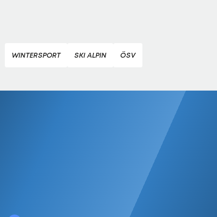
WINTERSPORT
SKI ALPIN
ÖSV