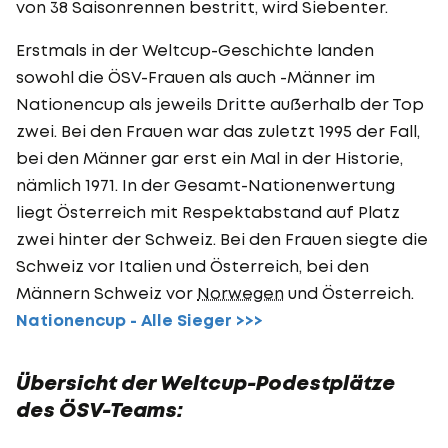
von 38 Saisonrennen bestritt, wird Siebenter.
Erstmals in der Weltcup-Geschichte landen
sowohl die ÖSV-Frauen als auch -Männer im
Nationencup als jeweils Dritte außerhalb der Top
zwei. Bei den Frauen war das zuletzt 1995 der Fall,
bei den Männer gar erst ein Mal in der Historie,
nämlich 1971. In der Gesamt-Nationenwertung
liegt Österreich mit Respektabstand auf Platz
zwei hinter der Schweiz. Bei den Frauen siegte die
Schweiz vor Italien und Österreich, bei den
Männern Schweiz vor
Norwegen
und Österreich.
Nationencup - Alle Sieger >>>
Übersicht der Weltcup-Podestplätze
des ÖSV-Teams: