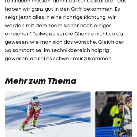
reinhauen müssen, damit es nicht eskaliere. "Das
haben wir ganz gut in den Griff bekommen. Es
zeigt jetzt alles in eine richtige Richtung. Wir
werden mit dem Team sicher noch einiges
erreichen." Teilweise sei die Chemie nicht so da
gewesen, wie man sich das wünsche. Gleich der
Saisonstart sei im Technikbereich holprig
gewesen, da sei es schwer rauszukommen.
Mehr zum Thema