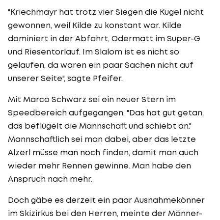
"Kriechmayr hat trotz vier Siegen die Kugel nicht
gewonnen, weil Kilde zu konstant war. Kilde
dominiert in der Abfahrt, Odermatt im Super-G
und Riesentorlauf. Im Slalom ist es nicht so
gelaufen, da waren ein paar Sachen nicht auf
unserer Seite", sagte Pfeifer.
Mit Marco Schwarz sei ein neuer Stern im
Speedbereich aufgegangen. "Das hat gut getan,
das beflügelt die Mannschaft und schiebt an."
Mannschaftlich sei man dabei, aber das letzte
Alzerl müsse man noch finden, damit man auch
wieder mehr Rennen gewinne. Man habe den
Anspruch nach mehr.
Doch gäbe es derzeit ein paar Ausnahmekönner
im Skizirkus bei den Herren, meinte der Männer-