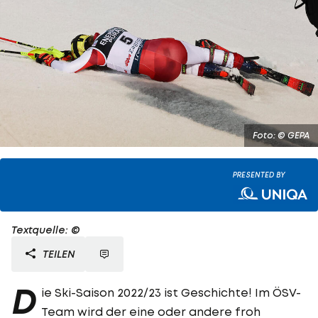
Foto: © GEPA
PRESENTED BY
Textquelle: ©
TEILEN
D
ie Ski-Saison 2022/23 ist Geschichte! Im ÖSV-
Team wird der eine oder andere froh