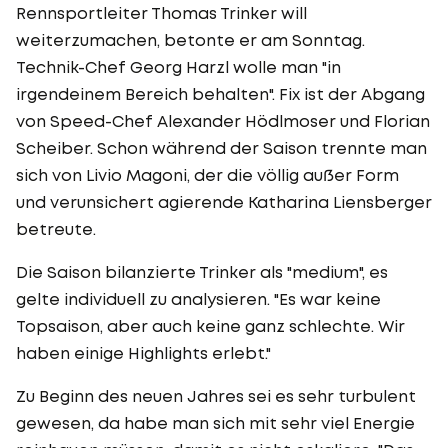
Rennsportleiter Thomas Trinker will
weiterzumachen, betonte er am Sonntag.
Technik-Chef Georg Harzl wolle man "in
irgendeinem Bereich behalten". Fix ist der Abgang
von Speed-Chef Alexander Hödlmoser und Florian
Scheiber. Schon während der Saison trennte man
sich von Livio Magoni, der die völlig außer Form
und verunsichert agierende Katharina Liensberger
betreute.
Die Saison bilanzierte Trinker als "medium", es
gelte individuell zu analysieren. "Es war keine
Topsaison, aber auch keine ganz schlechte. Wir
haben einige Highlights erlebt."
Zu Beginn des neuen Jahres sei es sehr turbulent
gewesen, da habe man sich mit sehr viel Energie