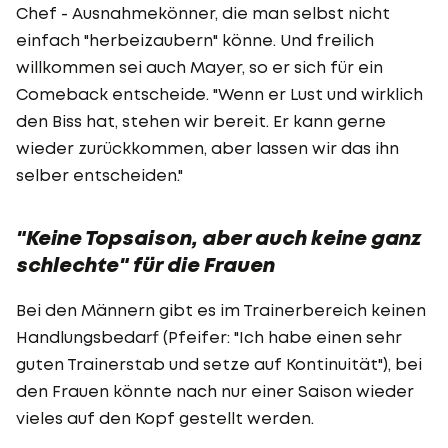
Chef - Ausnahmekönner, die man selbst nicht
einfach "herbeizaubern" könne. Und freilich
willkommen sei auch Mayer, so er sich für ein
Comeback entscheide. "Wenn er Lust und wirklich
den Biss hat, stehen wir bereit. Er kann gerne
wieder zurückkommen, aber lassen wir das ihn
selber entscheiden."
"Keine Topsaison, aber auch keine ganz
schlechte" für die Frauen
Bei den Männern gibt es im Trainerbereich keinen
Handlungsbedarf (Pfeifer: "Ich habe einen sehr
guten Trainerstab und setze auf Kontinuität"), bei
den Frauen könnte nach nur einer Saison wieder
vieles auf den Kopf gestellt werden.