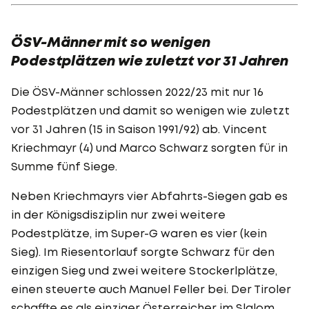
ÖSV-Männer mit so wenigen
Podestplätzen wie zuletzt vor 31 Jahren
Die ÖSV-Männer schlossen 2022/23 mit nur 16
Podestplätzen und damit so wenigen wie zuletzt
vor 31 Jahren (15 in Saison 1991/92) ab. Vincent
Kriechmayr (4) und Marco Schwarz sorgten für in
Summe fünf Siege.
Neben Kriechmayrs vier Abfahrts-Siegen gab es
in der Königsdisziplin nur zwei weitere
Podestplätze, im Super-G waren es vier (kein
Sieg). Im Riesentorlauf sorgte Schwarz für den
einzigen Sieg und zwei weitere Stockerlplätze,
einen steuerte auch Manuel Feller bei. Der Tiroler
schaffte es als einziger Österreicher im Slalom