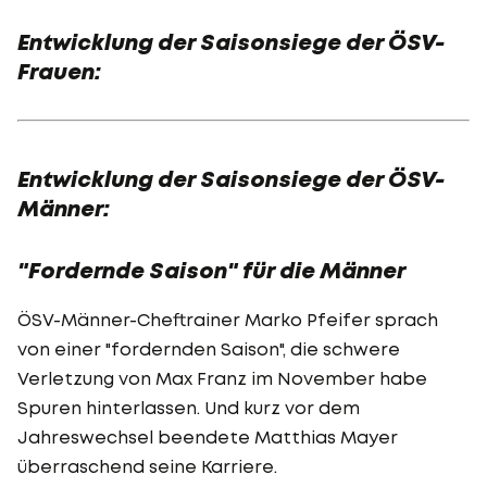
Entwicklung der Saisonsiege der ÖSV-
Frauen:
Entwicklung der Saisonsiege der ÖSV-
Männer:
"Fordernde Saison" für die Männer
ÖSV-Männer-Cheftrainer Marko Pfeifer sprach
von einer "fordernden Saison", die schwere
Verletzung von Max Franz im November habe
Spuren hinterlassen. Und kurz vor dem
Jahreswechsel beendete Matthias Mayer
überraschend seine Karriere.