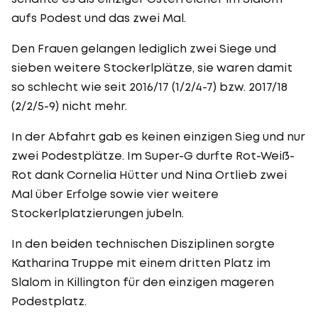
aufs Podest und das zwei Mal.
Den Frauen gelangen lediglich zwei Siege und
sieben weitere Stockerlplätze, sie waren damit
so schlecht wie seit 2016/17 (1/2/4-7) bzw. 2017/18
(2/2/5-9) nicht mehr.
In der Abfahrt gab es keinen einzigen Sieg und nur
zwei Podestplätze. Im Super-G durfte Rot-Weiß-
Rot dank Cornelia Hütter und Nina Ortlieb zwei
Mal über Erfolge sowie vier weitere
Stockerlplatzierungen jubeln.
In den beiden technischen Disziplinen sorgte
Katharina Truppe mit einem dritten Platz im
Slalom in Killington für den einzigen mageren
Podestplatz.