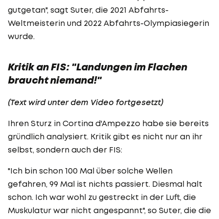
gutgetan", sagt Suter, die 2021 Abfahrts-
Weltmeisterin und 2022 Abfahrts-Olympiasiegerin
wurde.
Kritik an FIS: "Landungen im Flachen
braucht niemand!"
(Text wird unter dem Video fortgesetzt)
Ihren Sturz in Cortina d'Ampezzo habe sie bereits
gründlich analysiert. Kritik gibt es nicht nur an ihr
selbst, sondern auch der FIS:
"Ich bin schon 100 Mal über solche Wellen
gefahren, 99 Mal ist nichts passiert. Diesmal halt
schon. Ich war wohl zu gestreckt in der Luft, die
Muskulatur war nicht angespannt", so Suter, die die