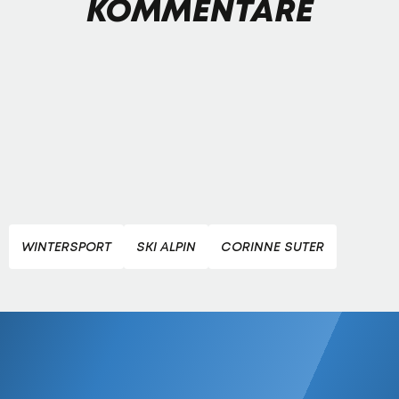
KOMMENTARE
WINTERSPORT
SKI ALPIN
CORINNE SUTER