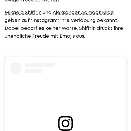
Mikaela Shiffrin
und
Aleksander Aamodt Kilde
geben auf "Instagram" ihre Verlobung bekannt.
Dabei bedarf es keiner Worte, Shiffrin drückt ihre
unendliche Freude mit Emojis aus.