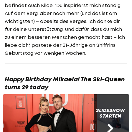
befindet auch Kilde. "Du inspirierst mich ständig.
Auf dem Berg, aber noch mehr (und das ist am
wichtigsten) – abseits des Berges. Ich danke dir
für deine Unterstützung. Und dafür, dass du mich
zu einem besseren Menschen gemacht hast – ich
liebe dich", postete der 31-Jährige an Shiffrins
Geburtstag vor wenigen Wochen.
Happy Birthday Mikaela! The Ski-Queen
turns 29 today
SLIDESHOW
STARTEN