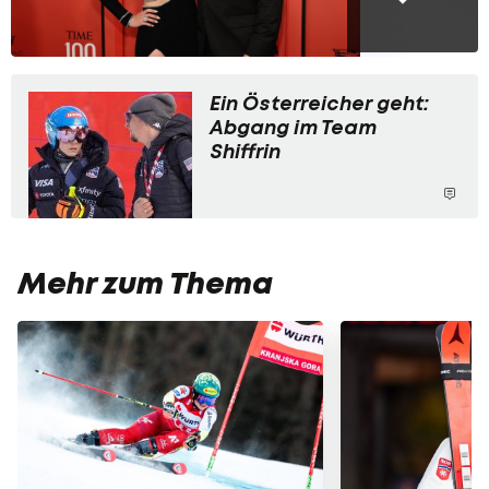
Ein Österreicher geht:
Abgang im Team
Shiffrin
Mehr zum Thema