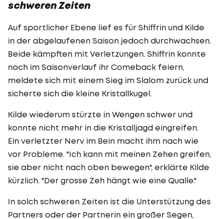
schweren Zeiten
Auf sportlicher Ebene lief es für Shiffrin und Kilde
in der abgelaufenen Saison jedoch durchwachsen.
Beide kämpften mit Verletzungen. Shiffrin konnte
noch im Saisonverlauf ihr Comeback feiern,
meldete sich mit einem Sieg im Slalom zurück und
sicherte sich die kleine Kristallkugel.
Kilde wiederum stürzte in Wengen schwer und
konnte nicht mehr in die Kristalljagd eingreifen.
Ein verletzter Nerv im Bein macht ihm nach wie
vor Probleme. "Ich kann mit meinen Zehen greifen,
sie aber nicht nach oben bewegen", erklärte Kilde
kürzlich. "Der grosse Zeh hängt wie eine Qualle."
In solch schweren Zeiten ist die Unterstützung des
Partners oder der Partnerin ein großer Segen,