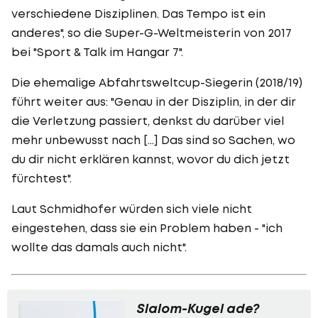
verschiedene Disziplinen. Das Tempo ist ein
anderes", so die Super-G-Weltmeisterin von 2017
bei "Sport & Talk im Hangar 7".
Die ehemalige Abfahrtsweltcup-Siegerin (2018/19)
führt weiter aus: "Genau in der Disziplin, in der dir
die Verletzung passiert, denkst du darüber viel
mehr unbewusst nach [...] Das sind so Sachen, wo
du dir nicht erklären kannst, wovor du dich jetzt
fürchtest".
Laut Schmidhofer würden sich viele nicht
eingestehen, dass sie ein Problem haben - "ich
wollte das damals auch nicht".
Slalom-Kugel ade?