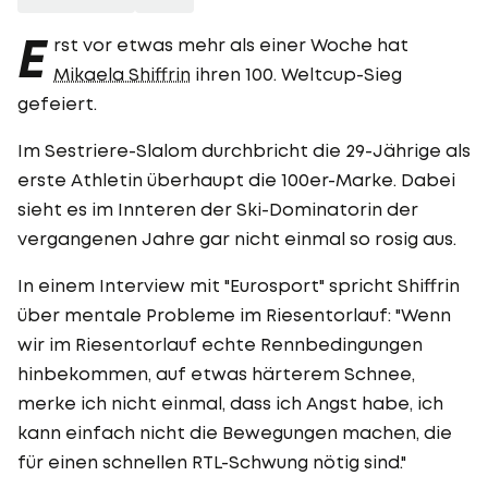
E
rst vor etwas mehr als einer Woche hat
Mikaela Shiffrin
ihren 100. Weltcup-Sieg
gefeiert.
Im Sestriere-Slalom durchbricht die 29-Jährige als
erste Athletin überhaupt die 100er-Marke. Dabei
sieht es im Innteren der Ski-Dominatorin der
vergangenen Jahre gar nicht einmal so rosig aus.
In einem Interview mit "Eurosport" spricht Shiffrin
über mentale Probleme im Riesentorlauf: "Wenn
wir im Riesentorlauf echte Rennbedingungen
hinbekommen, auf etwas härterem Schnee,
merke ich nicht einmal, dass ich Angst habe, ich
kann einfach nicht die Bewegungen machen, die
für einen schnellen RTL-Schwung nötig sind."