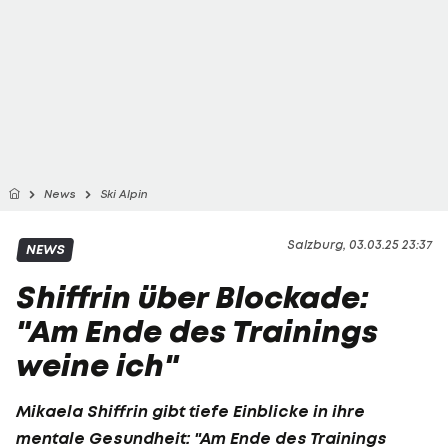
News
Ski Alpin
Salzburg, 03.03.25 23:37
NEWS
Shiffrin über Blockade:
"Am Ende des Trainings
weine ich"
Mikaela Shiffrin
gibt tiefe Einblicke in ihre
mentale Gesundheit: "Am Ende des Trainings