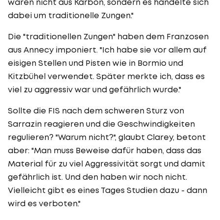
waren nicht aus Karbon, sondern es handelte sich
dabei um traditionelle Zungen."
Die "traditionellen Zungen" haben dem Franzosen
aus Annecy imponiert. "Ich habe sie vor allem auf
eisigen Stellen und Pisten wie in Bormio und
Kitzbühel verwendet. Später merkte ich, dass es
viel zu aggressiv war und gefährlich wurde."
Sollte die FIS nach dem schweren Sturz von
Sarrazin reagieren und die Geschwindigkeiten
regulieren? "Warum nicht?", glaubt Clarey, betont
aber: "Man muss Beweise dafür haben, dass das
Material für zu viel Aggressivität sorgt und damit
gefährlich ist. Und den haben wir noch nicht.
Vielleicht gibt es eines Tages Studien dazu - dann
wird es verboten."