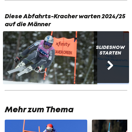
Diese Abfahrts-Kracher warten 2024/25
auf die Männer
SLIDESHOW
STARTEN
Mehr zum Thema