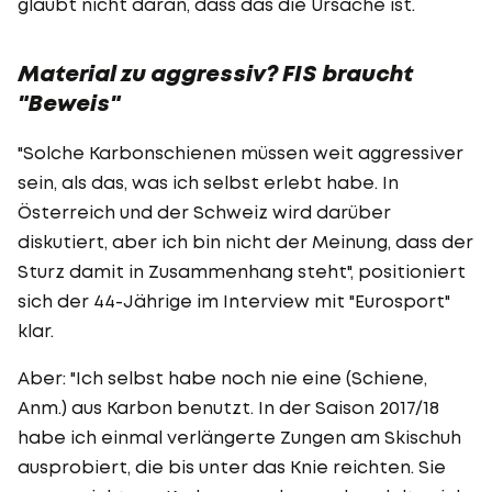
glaubt nicht daran, dass das die Ursache ist.
Material zu aggressiv? FIS braucht
"Beweis"
"Solche Karbonschienen müssen weit aggressiver
sein, als das, was ich selbst erlebt habe. In
Österreich und der Schweiz wird darüber
diskutiert, aber ich bin nicht der Meinung, dass der
Sturz damit in Zusammenhang steht", positioniert
sich der 44-Jährige im Interview mit "Eurosport"
klar.
Aber: "Ich selbst habe noch nie eine (Schiene,
Anm.) aus Karbon benutzt. In der Saison 2017/18
habe ich einmal verlängerte Zungen am Skischuh
ausprobiert, die bis unter das Knie reichten. Sie