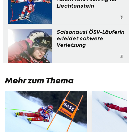
Liechtenstein
Saisonaus! ÖSV-Läuferin
erleidet schwere
Verletzung
Mehr zum Thema