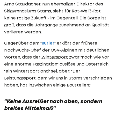
Arno Staudacher, nun ehemaliger Direktor des
Skigymnasiums Stams, sieht für Rot-Weiß-Rot
keine rosige Zukunft - im Gegenteil. Die Sorge ist
groß, dass die Jahrgänge zunehmend an Qualität
verlieren werden.
Gegenüber dem "
Kurier
" erklärt der frühere
Nachwuchs-Chef der ÖSV-Alpinen mit deutlichen
Worten, dass der
Wintersport
zwar "nach wie vor
eine enorme Faszination" auslöse und Österreich
"ein Wintersportland" sei, aber: "Der
Leistungssport, dem wir uns in Stams verschrieben
haben, hat inzwischen einige Baustellen."
"Keine Ausreißer nach oben, sondern
breites Mittelmaß"