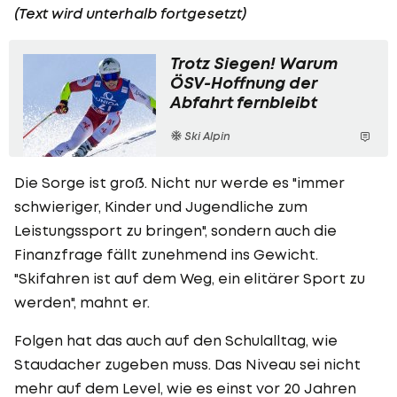
(Text wird unterhalb fortgesetzt)
Trotz Siegen! Warum
ÖSV-Hoffnung der
Abfahrt fernbleibt
Ski Alpin
Die Sorge ist groß. Nicht nur werde es "immer
schwieriger, Kinder und Jugendliche zum
Leistungssport zu bringen", sondern auch die
Finanzfrage fällt zunehmend ins Gewicht.
"Skifahren ist auf dem Weg, ein elitärer Sport zu
werden", mahnt er.
Folgen hat das auch auf den Schulalltag, wie
Staudacher zugeben muss. Das Niveau sei nicht
mehr auf dem Level, wie es einst vor 20 Jahren