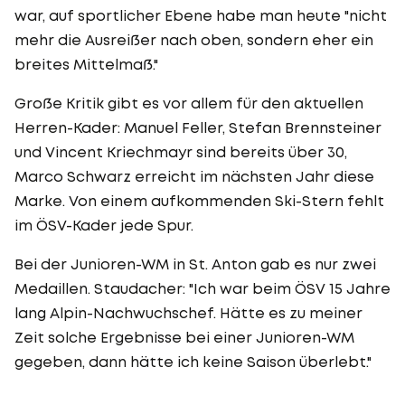
war, auf sportlicher Ebene habe man heute "nicht
mehr die Ausreißer nach oben, sondern eher ein
breites Mittelmaß."
Große Kritik gibt es vor allem für den aktuellen
Herren-Kader: Manuel Feller, Stefan Brennsteiner
und Vincent Kriechmayr sind bereits über 30,
Marco Schwarz erreicht im nächsten Jahr diese
Marke. Von einem aufkommenden Ski-Stern fehlt
im ÖSV-Kader jede Spur.
Bei der Junioren-WM in St. Anton gab es nur zwei
Medaillen. Staudacher: "Ich war beim ÖSV 15 Jahre
lang Alpin-Nachwuchschef. Hätte es zu meiner
Zeit solche Ergebnisse bei einer Junioren-WM
gegeben, dann hätte ich keine Saison überlebt."