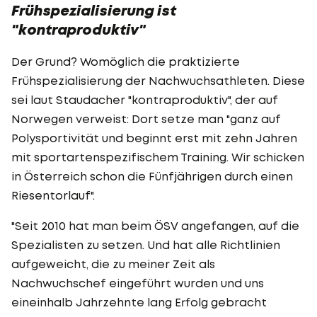
Frühspezialisierung ist
"kontraproduktiv"
Der Grund? Womöglich die praktizierte
Frühspezialisierung der Nachwuchsathleten. Diese
sei laut Staudacher "kontraproduktiv", der auf
Norwegen verweist: Dort setze man "ganz auf
Polysportivität und beginnt erst mit zehn Jahren
mit sportartenspezifischem Training. Wir schicken
in Österreich schon die Fünfjährigen durch einen
Riesentorlauf".
"Seit 2010 hat man beim ÖSV angefangen, auf die
Spezialisten zu setzen. Und hat alle Richtlinien
aufgeweicht, die zu meiner Zeit als
Nachwuchschef eingeführt wurden und uns
eineinhalb Jahrzehnte lang Erfolg gebracht