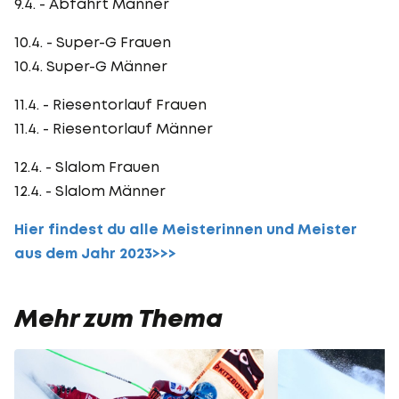
9.4. - Abfahrt Männer
10.4. - Super-G Frauen
10.4. Super-G Männer
11.4. - Riesentorlauf Frauen
11.4. - Riesentorlauf Männer
12.4. - Slalom Frauen
12.4. - Slalom Männer
Hier findest du alle Meisterinnen und Meister
aus dem Jahr 2023>>>
Mehr zum Thema