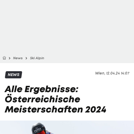
News
Ski Alpin
Wien, 12.04.24 14:07
NEWS
Alle Ergebnisse:
Österreichische
Meisterschaften 2024