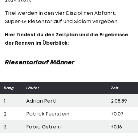
Titel werden in den vier Disziplinen Abfahrt,
Super-G, Riesentorlauf und Slalom vergeben.
Hier findest du den Zeitplan und die Ergebnisse
der Rennen im Überblick:
Riesentorlauf Männer
Rang
Läufer
Zeit
1.
Adrian Pertl
2:08,89
2.
Patrick Feurstein
+0,07
3.
Fabio Gstrein
+0,16