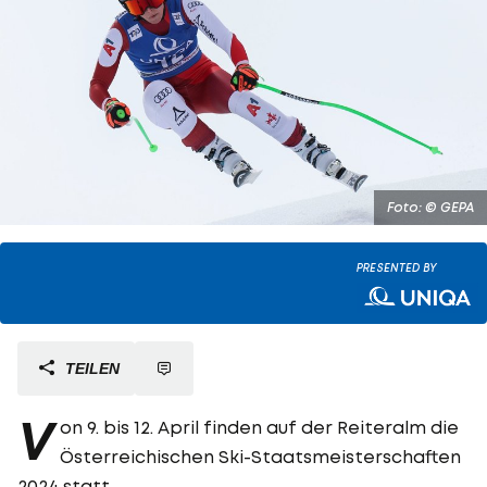
Foto: © GEPA
PRESENTED BY
TEILEN
V
on 9. bis 12. April finden auf der Reiteralm die
Österreichischen Ski-Staatsmeisterschaften
2024 statt