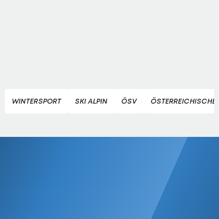
WINTERSPORT
SKI ALPIN
ÖSV
ÖSTERREICHISCHE