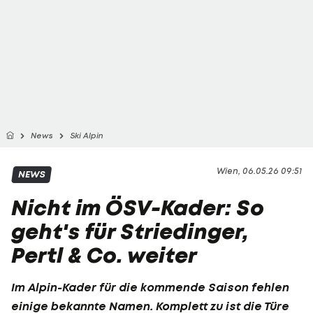
News
Ski Alpin
Wien, 06.05.26 09:51
NEWS
Nicht im ÖSV-Kader: So
geht's für Striedinger,
Pertl & Co. weiter
Im Alpin-Kader für die kommende Saison fehlen
einige bekannte Namen. Komplett zu ist die Türe