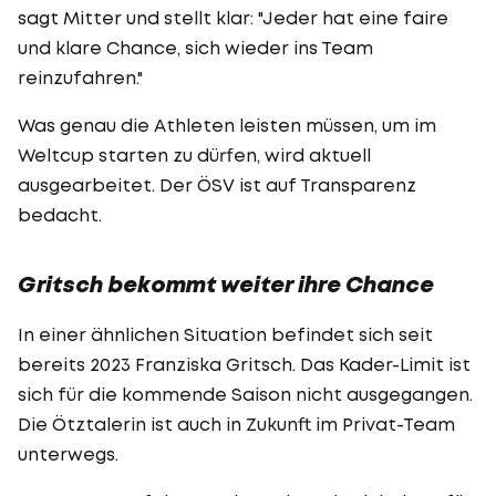
sagt Mitter und stellt klar: "Jeder hat eine faire
und klare Chance, sich wieder ins Team
reinzufahren."
Was genau die Athleten leisten müssen, um im
Weltcup starten zu dürfen, wird aktuell
ausgearbeitet. Der ÖSV ist auf Transparenz
bedacht.
Gritsch bekommt weiter ihre Chance
In einer ähnlichen Situation befindet sich seit
bereits 2023 Franziska Gritsch. Das Kader-Limit ist
sich für die kommende Saison nicht ausgegangen.
Die Ötztalerin ist auch in Zukunft im Privat-Team
unterwegs.