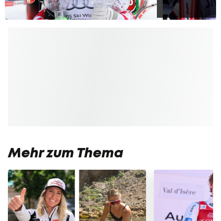
Mehr zum Thema