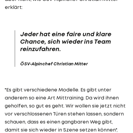
erklärt:
Jeder hat eine faire und klare
Chance, sich wieder ins Team
reinzufahren.
ÖSV-Alpinchef Christian Mitter
"Es gibt verschiedene Modelle. Es gibt unter
anderem so eine Art Mittraining. Da wird ihnen
geholfen, so gut es geht. Wir wollen sie jetzt nicht
vor verschlossenen Türen stehen lassen, sondern
schauen, dass es einen gangbaren Weg gibt,
damit sie sich wieder in Szene setzen können",