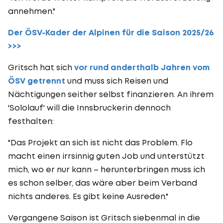
annehmen."
Der ÖSV-Kader der Alpinen für die Saison 2025/26
>>>
Gritsch hat sich
vor rund anderthalb Jahren vom
ÖSV getrennt
und muss sich Reisen und
Nächtigungen seither selbst finanzieren. An ihrem
'Sololauf' will die Innsbruckerin dennoch
festhalten:
"Das Projekt an sich ist nicht das Problem. Flo
macht einen irrsinnig guten Job und unterstützt
mich, wo er nur kann – herunterbringen muss ich
es schon selber, das wäre aber beim Verband
nichts anderes. Es gibt keine Ausreden."
Vergangene Saison ist Gritsch siebenmal in die