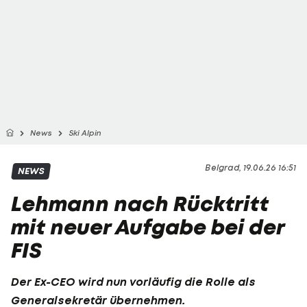
News
Ski Alpin
Belgrad, 19.06.26 16:51
NEWS
Lehmann nach Rücktritt
mit neuer Aufgabe bei der
FIS
Der Ex-CEO wird nun vorläufig die Rolle als
Generalsekretär übernehmen.