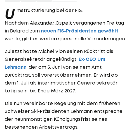
U
mstrukturierung bei der FIS.
Nachdem
Alexander Ospelt
vergangenen Freitag
in Belgrad zum
neuen FIS-Präsidenten gewählt
wurde, gibt es weitere personelle Veränderungen.
Zuletzt hatte Michel Vion seinen Rücktritt als
Generalsekretär angekündigt,
Ex-CEO Urs
Lehmann
, der am 5. Juni von seinem Amt
zurücktrat, soll vorerst übernehmen. Er wird ab
dem 1. Juli als interimistischer Generalsekretär
tätig sein, bis Ende März 2027.
Die nun vereinbarte Regelung mit dem früheren
Schweizer Ski-Präsidenten Lehmann entspreche
der neunmonatigen Kündigungsfrist seines
bestehenden Arbeitsvertrags.