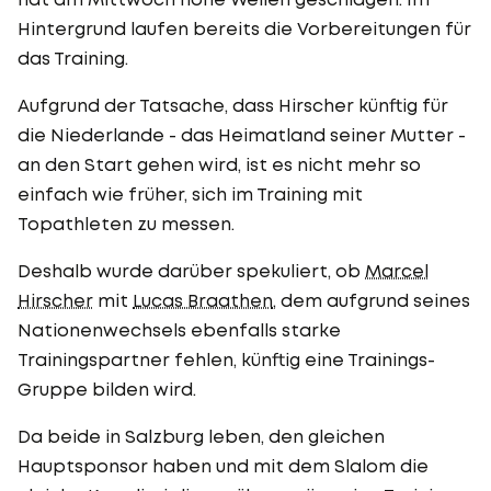
Hintergrund laufen bereits die Vorbereitungen für
das Training.
Aufgrund der Tatsache, dass Hirscher künftig für
die Niederlande - das Heimatland seiner Mutter -
an den Start gehen wird, ist es nicht mehr so
einfach wie früher, sich im Training mit
Topathleten zu messen.
Deshalb wurde darüber spekuliert, ob
Marcel
Hirscher
mit
Lucas Braathen
, dem aufgrund seines
Nationenwechsels ebenfalls starke
Trainingspartner fehlen, künftig eine Trainings-
Gruppe bilden wird.
Da beide in Salzburg leben, den gleichen
Hauptsponsor haben und mit dem Slalom die