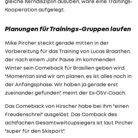
gleiche Kerndisziplin ausüben, wäre eine Trainings-
Kooperation aufgelegt.
Planungen für Trainings-Gruppen laufen
Mike Pircher steckt gerade mitten in der
Vorbereitung für das Training von Lucas Braathen,
der nach einem Jahr Pause im kommenden
Winter sein Comeback für Brasilien geben wird.
"Momentan sind wir am planen, es ist alles noch in
der Anfangsphase. Wir haben ja gerade erst
zueinander gefunden", meint der Ex-ÖSV-Coach.
Das Comeback von Hirscher habe bei ihm "einen
Freudenschrei" ausgelöst. Das Comback des
achtfachen Gesamtweltcupsiegers ist laut Pircher
"super für den Skisport".