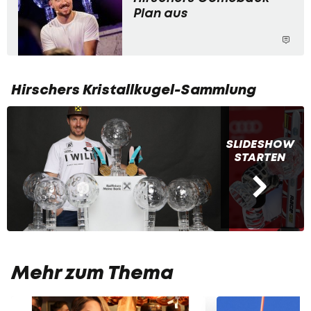
Plan aus
Hirschers Kristallkugel-Sammlung
SLIDESHOW
STARTEN
Mehr zum Thema