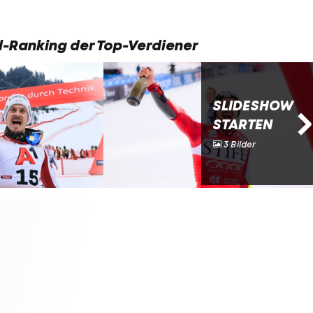
d-Ranking der Top-Verdiener
SLIDESHOW
STARTEN
3 Bilder