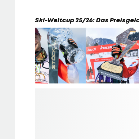
Ski-Weltcup 25/26: Das Preisgel