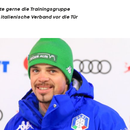
te gerne die Trainingsgruppe
italienische Verband vor die Tür