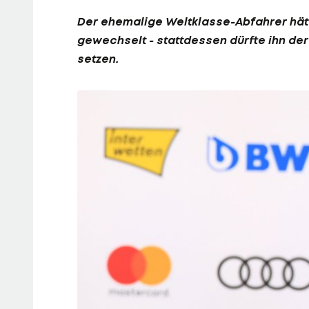
Der ehemalige Weltklasse-Abfahrer hät
gewechselt - stattdessen dürfte ihn der 
setzen.