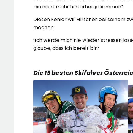
bin nicht mehr hinterhergekommen."
Diesen Fehler will Hirscher bei seinem 
machen.
"Ich werde mich nie wieder stressen lass
glaube, dass ich bereit bin."
Die 15 besten Skifahrer Österreic