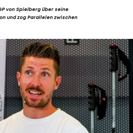
P von Spielberg über seine
n und zog Parallelen zwischen