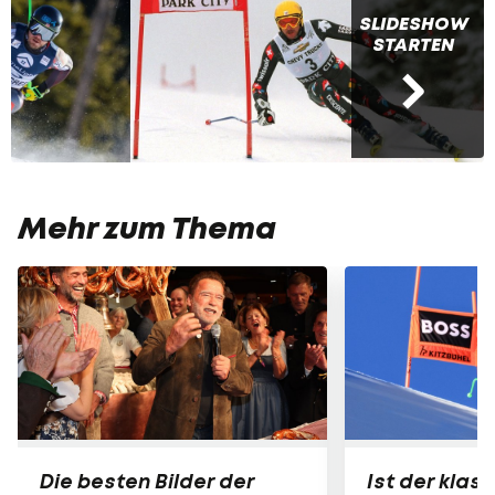
SLIDESHOW
STARTEN
Mehr zum Thema
Die besten Bilder der
Ist der klas