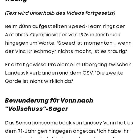
(Text wird unterhalb des Videos fortgesetzt)
Beim dünn aufgestellten Speed-Team ringt der
Abfahrts-Olympiasieger von 1976 in Innsbruck
hingegen um Worte. "Speed ist momentan ... wenn
der Vinc Kriechmayr nichts macht, ist es traurig."
Er ortet gewisse Probleme im Übergang zwischen
Landesskiverbänden und dem ÖSV. "Die zweite
Garde ist nicht wirklich da."
Bewunderung für Vonn nach
"Vollschuss"-Sager
Das Sensationscomeback von Lindsey Vonn hat es
dem 71-Jährigen hingegen angetan. "Ich habe ihr