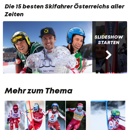
Die 15 besten Skifahrer Österreichs aller
Zeiten
SLIDESHOW
STARTEN
Mehr zum Thema