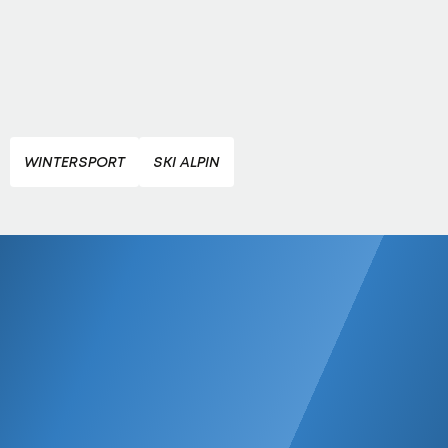
WINTERSPORT
SKI ALPIN