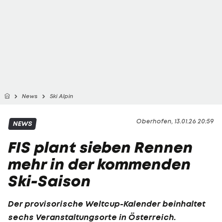
News
Ski Alpin
Oberhofen, 13.01.26 20:59
NEWS
FIS plant sieben Rennen
mehr in der kommenden
Ski-Saison
Der provisorische Weltcup-Kalender beinhaltet
sechs Veranstaltungsorte in Österreich.