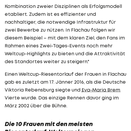
Kombination zweier Disziplinen als Erfolgsmodell
etabliert. Zudem ist es effizienter und
nachhaltiger, die notwendige Infrastruktur für
zwei Bewerbe zu nützen. In Flachau folgen wir
diesem Beispiel – mit dem klaren Ziel, den Fans im
Rahmen eines Zwei-Tages-Events noch mehr
Weltcup-Highlights zu bieten und die Attraktivität
des Standortes weiter zu steigern."
Einen Weltcup-Riesentorlauf der Frauen in Flachau
gab es zuletzt am 17. Jänner 2016, als die Deutsche
Viktoria Rebensburg siegte und
Eva-Maria Brem
Vierte wurde. Das einzige Rennen davor ging im
März 2002 über die Bühne.
Die 10 Frauen mit den meisten