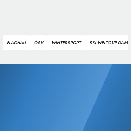
FLACHAU
ÖSV
WINTERSPORT
SKI-WELTCUP DAM