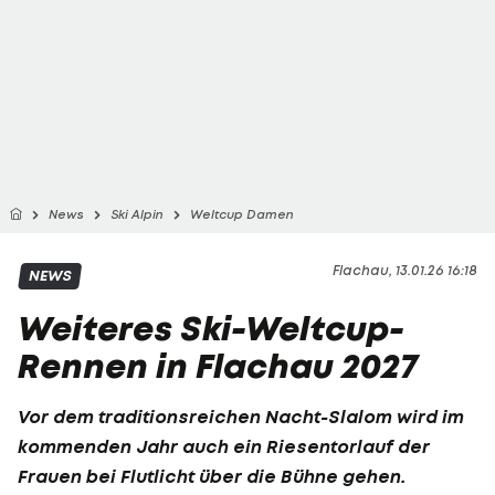
News
Ski Alpin
Weltcup Damen
Flachau, 13.01.26 16:18
NEWS
Weiteres Ski-Weltcup-
Rennen in Flachau 2027
Vor dem traditionsreichen Nacht-Slalom wird im
kommenden Jahr auch ein Riesentorlauf der
Frauen bei Flutlicht über die Bühne gehen.