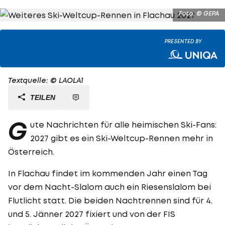
Foto: © GEPA
PRESENTED BY
Textquelle: © LAOLA1
TEILEN
G
ute Nachrichten für alle heimischen Ski-Fans:
2027 gibt es ein Ski-Weltcup-Rennen mehr in
Österreich.
In Flachau findet im kommenden Jahr einen Tag
vor dem Nacht-Slalom auch ein Riesenslalom bei
Flutlicht statt. Die beiden Nachtrennen sind für 4.
und 5. Jänner 2027 fixiert und von der FIS