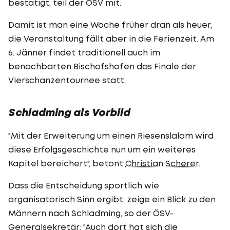
bestätigt, teil der ÖSV mit.
Damit ist man eine Woche früher dran als heuer,
die Veranstaltung fällt aber in die Ferienzeit. Am
6. Jänner findet traditionell auch im
benachbarten Bischofshofen das Finale der
Vierschanzentournee statt.
Schladming als Vorbild
"Mit der Erweiterung um einen Riesenslalom wird
diese Erfolgsgeschichte nun um ein weiteres
Kapitel bereichert", betont
Christian Scherer
.
Dass die Entscheidung sportlich wie
organisatorisch Sinn ergibt, zeige ein Blick zu den
Männern nach Schladming, so der ÖSV-
Generalsekretär: "Auch dort hat sich die