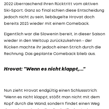
2022 überraschend ihren Rücktritt vom aktiven
Ski-Sport. Ganz so final schien diese Entscheidung
jedoch nicht zu sein, liebäugelte Hrovat doch
bereits 2023 wieder mit einem Comeback.
Eigentlich war die Slowenin bereit, in dieser Saison
wieder in den Weltcup zurückzukehren - der
Rücken machte ihr jedoch einen Strich durch die
Rechnung. Das geplante Comeback blieb aus.
Hrovat: "Wenn es nicht klappt,..."
Nun zieht Hrovat endgültig einen Schlussstrich:
"Wenn es nicht klappt, stößt man nicht mit dem
Kopf durch die Wand, sondern findet einen Weg