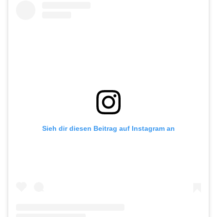
Sieh dir diesen Beitrag auf Instagram an