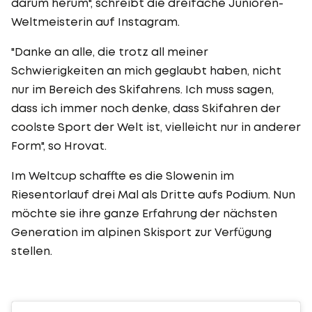
darum herum", schreibt die dreifache Junioren-
Weltmeisterin auf Instagram.
"Danke an alle, die trotz all meiner
Schwierigkeiten an mich geglaubt haben, nicht
nur im Bereich des Skifahrens. Ich muss sagen,
dass ich immer noch denke, dass Skifahren der
coolste Sport der Welt ist, vielleicht nur in anderer
Form", so Hrovat.
Im Weltcup schaffte es die Slowenin im
Riesentorlauf drei Mal als Dritte aufs Podium. Nun
möchte sie ihre ganze Erfahrung der nächsten
Generation im alpinen Skisport zur Verfügung
stellen.