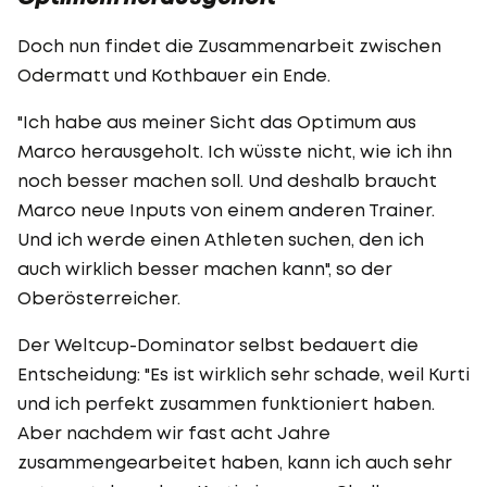
Doch nun findet die Zusammenarbeit zwischen
Odermatt und Kothbauer ein Ende.
"Ich habe aus meiner Sicht das Optimum aus
Marco herausgeholt. Ich wüsste nicht, wie ich ihn
noch besser machen soll. Und deshalb braucht
Marco neue Inputs von einem anderen Trainer.
Und ich werde einen Athleten suchen, den ich
auch wirklich besser machen kann", so der
Oberösterreicher.
Der Weltcup-Dominator selbst bedauert die
Entscheidung: "Es ist wirklich sehr schade, weil Kurti
und ich perfekt zusammen funktioniert haben.
Aber nachdem wir fast acht Jahre
zusammengearbeitet haben, kann ich auch sehr