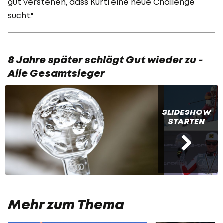
gut verstehen, dass Kurti eine neue Challenge
sucht."
8 Jahre später schlägt Gut wieder zu -
Alle Gesamtsieger
SLIDESHOW
STARTEN
Mehr zum Thema