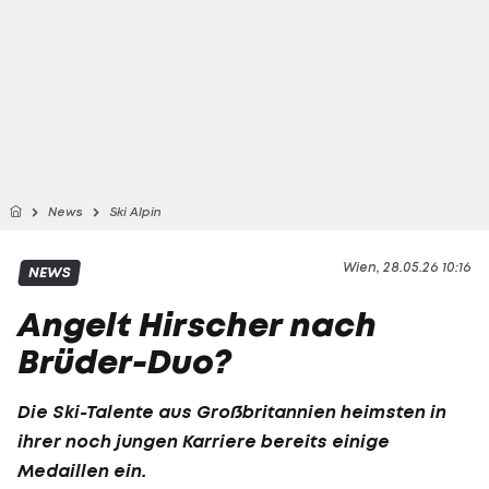
News
Ski Alpin
Wien, 28.05.26 10:16
NEWS
Angelt Hirscher nach
Brüder-Duo?
Die Ski-Talente aus Großbritannien heimsten in
ihrer noch jungen Karriere bereits einige
Medaillen ein.