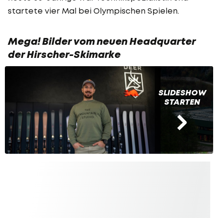
startete vier Mal bei Olympischen Spielen.
Mega! Bilder vom neuen Headquarter
der Hirscher-Skimarke
SLIDESHOW
STARTEN