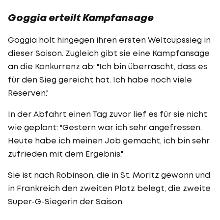
Goggia erteilt Kampfansage
Goggia holt hingegen ihren ersten Weltcupssieg in
dieser Saison. Zugleich gibt sie eine Kampfansage
an die Konkurrenz ab: "Ich bin überrascht, dass es
für den Sieg gereicht hat. Ich habe noch viele
Reserven."
In der Abfahrt einen Tag zuvor lief es für sie nicht
wie geplant: "Gestern war ich sehr angefressen.
Heute habe ich meinen Job gemacht, ich bin sehr
zufrieden mit dem Ergebnis."
Sie ist nach Robinson, die in St. Moritz gewann und
in Frankreich den zweiten Platz belegt, die zweite
Super-G-Siegerin der Saison.