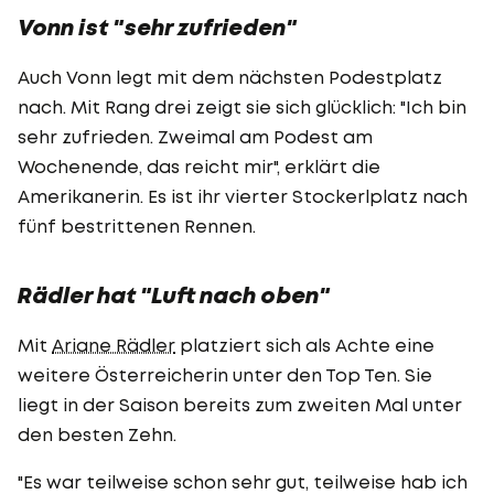
Vonn ist "sehr zufrieden"
Auch Vonn legt mit dem nächsten Podestplatz
nach. Mit Rang drei zeigt sie sich glücklich: "Ich bin
sehr zufrieden. Zweimal am Podest am
Wochenende, das reicht mir", erklärt die
Amerikanerin. Es ist ihr vierter Stockerlplatz nach
fünf bestrittenen Rennen.
Rädler hat "Luft nach oben"
Mit
Ariane Rädler
platziert sich als Achte eine
weitere Österreicherin unter den Top Ten. Sie
liegt in der Saison bereits zum zweiten Mal unter
den besten Zehn.
"Es war teilweise schon sehr gut, teilweise hab ich