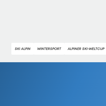
SKI ALPIN
WINTERSPORT
ALPINER SKI-WELTCUP