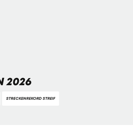
 2026
STRECKENREKORD STREIF