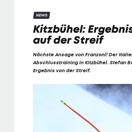
NEWS
Kitzbühel: Ergebnis
auf der Streif
Nächste Ansage von Franzoni! Der Itali
Abschlusstraining in Kitzbühel.
Stefan B
Ergebnis von der Streif.