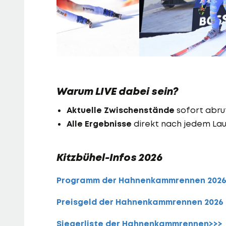
Warum LIVE dabei sein?
Aktuelle Zwischenstände
sofort abru
Alle Ergebnisse
direkt nach jedem Lau
Kitzbühel-Infos 2026
Programm der Hahnenkammrennen 202
Preisgeld der Hahnenkammrennen 2026
Siegerliste der Hahnenkammrennen>>>