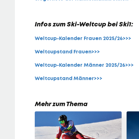
Infos zum Ski-Weltcup bei Ski1:
Weltcup-Kalender Frauen 2025/26>>>
Weltcupstand Frauen>>>
Weltcup-Kalender Männer 2025/26>>>
Weltcupstand Männer>>>
Mehr zum Thema