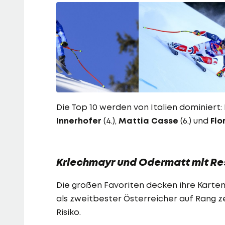
Die Top 10 werden von Italien dominiert
Innerhofer
(4.),
Mattia Casse
(6.) und
Flo
Kriechmayr und Odermatt mit Re
Die großen Favoriten decken ihre Karten 
als zweitbester Österreicher auf Rang ze
Risiko.