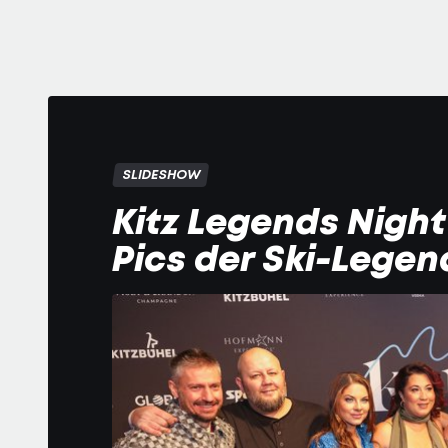
SLIDESHOW
Kitz Legends Night
Pics der Ski-Lege