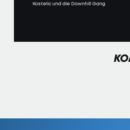
Kostelic und die Downhill Gang.
KO