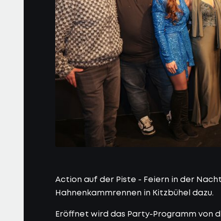
Action auf der Piste - Feiern in der Nac
Hahnenkammrennen in Kitzbühel dazu.
Eröffnet wird das Party-Programm von de