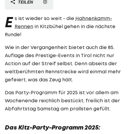
TEILEN
E
s ist wieder so weit - die
Hahnenkamm-
Rennen
in Kitzbühel gehen in die nächste
Runde!
Wie in der Vergangenheit bietet auch die 85.
Auflage des Prestige-Events in Tirol nicht nur
Action auf der Streif selbst. Denn abseits der
weltberühmten Rennstrecke wird einmal mehr
gefeiert, was das Zeug hält.
Das Party-Programm für 2025 ist vor allem am
Wochenende reichlich bestückt, freilich ist der
Abfahrtstag Samstag am prallsten gefüllt.
Das Kitz-Party-Programm 2025: