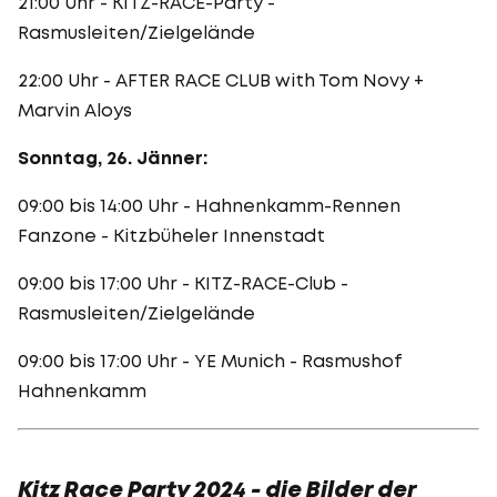
21:00 Uhr - KITZ-RACE-Party -
Rasmusleiten/Zielgelände
22:00 Uhr - AFTER RACE CLUB with Tom Novy +
Marvin Aloys
Sonntag, 26. Jänner:
09:00 bis 14:00 Uhr - Hahnenkamm-Rennen
Fanzone - Kitzbüheler Innenstadt
09:00 bis 17:00 Uhr - KITZ-RACE-Club -
Rasmusleiten/Zielgelände
09:00 bis 17:00 Uhr - YE Munich - Rasmushof
Hahnenkamm
Kitz Race Party 2024 - die Bilder der