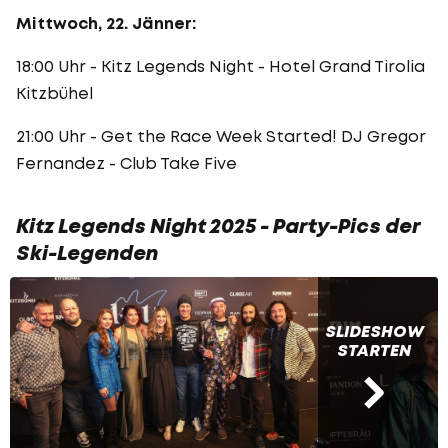
Mittwoch, 22. Jänner:
18:00 Uhr - Kitz Legends Night - Hotel Grand Tirolia
Kitzbühel
21:00 Uhr - Get the Race Week Started! DJ Gregor
Fernandez - Club Take Five
Kitz Legends Night 2025 - Party-Pics der
Ski-Legenden
SLIDESHOW
STARTEN