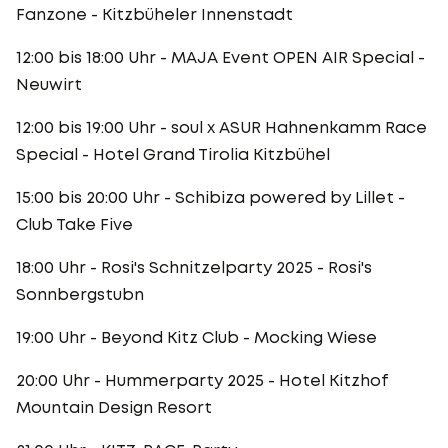
Fanzone - Kitzbüheler Innenstadt
12:00 bis 18:00 Uhr - MAJA Event OPEN AIR Special -
Neuwirt
12:00 bis 19:00 Uhr - soul x ASUR Hahnenkamm Race
Special - Hotel Grand Tirolia Kitzbühel
15:00 bis 20:00 Uhr - Schibiza powered by Lillet -
Club Take Five
18:00 Uhr - Rosi's Schnitzelparty 2025 - Rosi's
Sonnbergstubn
19:00 Uhr - Beyond Kitz Club - Mocking Wiese
20:00 Uhr - Hummerparty 2025 - Hotel Kitzhof
Mountain Design Resort