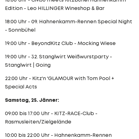
Edition - Leo HILLINGER Wineshop & Bar
18:00 Uhr - 09. Hahnenkamm-Rennen Special Night
- Sonnbühel
19:00 Uhr - BeyondKitz Club - Mocking Wiese
19:00 Uhr - 32. Stanglwirt Weißwurstparty -
Stanglwirt | Going
22:00 Uhr - Kitz'n 'GLAMOUR with Tom Pool +
Special Acts
Samstag, 25. Jänner:
09:00 bis 17:00 Uhr - KITZ-RACE-Club -
Rasmusleiten/Zielgelände
10:00 bis 22:00 Uhr - Hahnenkamm-Rennen