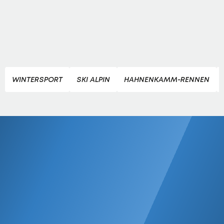
WINTERSPORT
SKI ALPIN
HAHNENKAMM-RENNEN