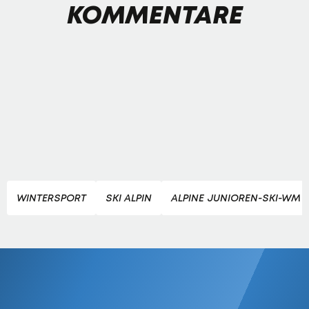
KOMMENTARE
WINTERSPORT
SKI ALPIN
ALPINE JUNIOREN-SKI-WM