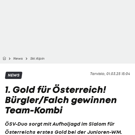
News
Ski Alpin
Tarvisio, 01.03.25 15:04
NEWS
1. Gold für Österreich!
Bürgler/Falch gewinnen
Team-Kombi
ÖSV-Duo sorgt mit Aufholjagd im Slalom für
Österreichs erstes Gold bei der Junioren-WM.