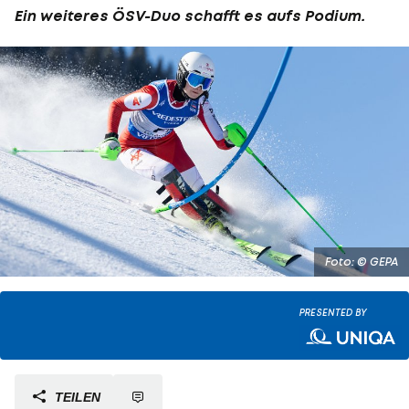
Ein weiteres ÖSV-Duo schafft es aufs Podium.
Foto: © GEPA
PRESENTED BY
TEILEN