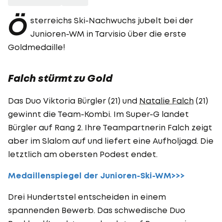
Ö
sterreichs Ski-Nachwuchs jubelt bei der
Junioren-WM in Tarvisio über die erste
Goldmedaille!
Falch stürmt zu Gold
Das Duo Viktoria Bürgler (21) und
Natalie Falch
(21)
gewinnt die Team-Kombi. Im Super-G landet
Bürgler auf Rang 2. Ihre Teampartnerin Falch zeigt
aber im Slalom auf und liefert eine Aufholjagd. Die
letztlich am obersten Podest endet.
Medaillenspiegel der Junioren-Ski-WM>>>
Drei Hundertstel entscheiden in einem
spannenden Bewerb. Das schwedische Duo