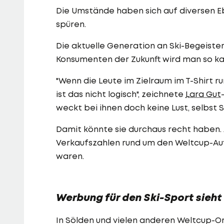
Die Umstände haben sich auf diversen 
spüren.
Die aktuelle Generation an Ski-Begeister
Konsumenten der Zukunft wird man so k
"Wenn die Leute im Zielraum im T-Shirt 
ist das nicht logisch", zeichnete
Lara Gut
weckt bei ihnen doch keine Lust, selbst S
Damit könnte sie durchaus recht haben. Au
Verkaufszahlen rund um den Weltcup-Aufta
waren.
Werbung für den Ski-Sport sieht
In Sölden und vielen anderen Weltcup-Ort