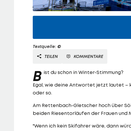
Textquelle: ©
TEILEN
KOMMENTARE
B
ist du schon in Winter-Stimmung?
Egal, wie deine Antwortet jetzt lautet
oder so.
Am Rettenbach-Gletscher hoch über Söld
beiden Riesentorläufen der Frauen und
"Wenn ich kein Skifahrer wäre, dann würd