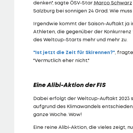
denken", sagte ÖSV-Star
Marco Schwarz
Salzburg bei sonnigen 24 Grad. Wie muss
Irgendwie kommt der Saison-Auftakt ja i
Athleten, die gegenüber der Konkurrenz 
des Weltcup-Starts mehr und mehr zu.
"Ist jetzt die Zeit für Skirennen?"
, fragt
"Vermutlich eher nicht."
Eine Alibi-Aktion der FIS
Dabei erfolgt der Weltcup-Auftakt 2023 
aufgrund des Klimawandels entschieden,
ganze Woche. Wow!
Eine reine Alibi-Aktion, die vieles zeigt,