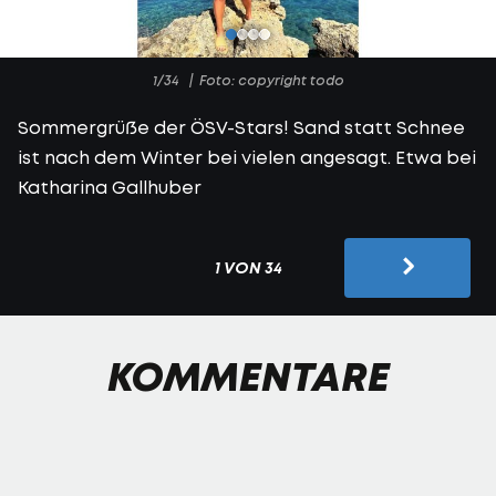
1/34
Foto: copyright todo
Sommergrüße der ÖSV-Stars! Sand statt Schnee
ist nach dem Winter bei vielen angesagt. Etwa bei
Katharina Gallhuber
1 VON 34
KOMMENTARE