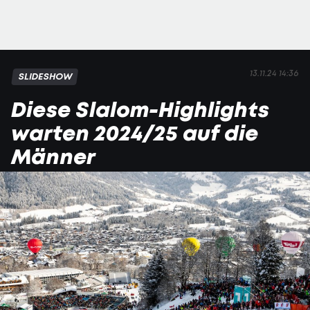
13.11.24 14:36
SLIDESHOW
Diese Slalom-Highlights
warten 2024/25 auf die
Männer