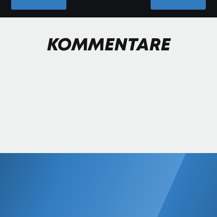
KOMMENTARE