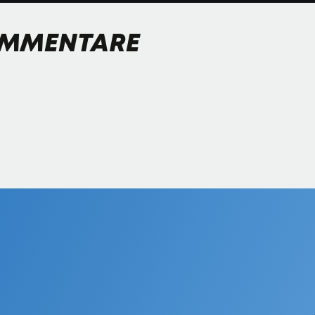
MMENTARE