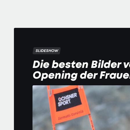
SLIDESHOW
Die besten Bilder
Opening der Frau