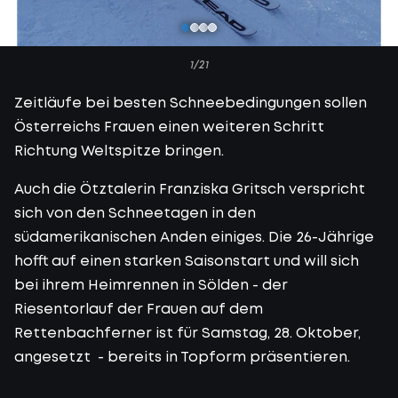
1/21
Zeitläufe bei besten Schneebedingungen sollen
Österreichs Frauen einen weiteren Schritt
Richtung Weltspitze bringen.
Auch die Ötztalerin Franziska Gritsch verspricht
sich von den Schneetagen in den
südamerikanischen Anden einiges. Die 26-Jährige
hofft auf einen starken Saisonstart und will sich
bei ihrem Heimrennen in Sölden - der
Riesentorlauf der Frauen auf dem
Rettenbachferner ist für Samstag, 28. Oktober,
angesetzt - bereits in Topform präsentieren.