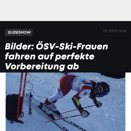
20.09.23 14:18
SLIDESHOW
Bilder: ÖSV-Ski-Frauen
fahren auf perfekte
Vorbereitung ab