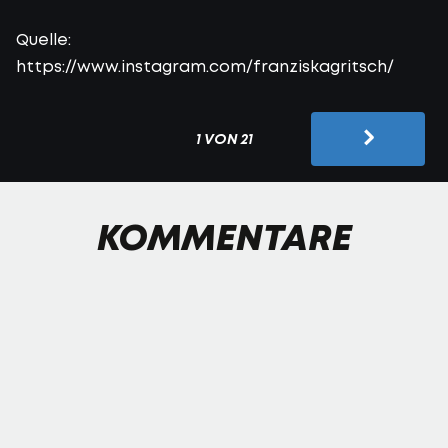
Quelle:
https://www.instagram.com/franziskagritsch/
1 VON 21
KOMMENTARE