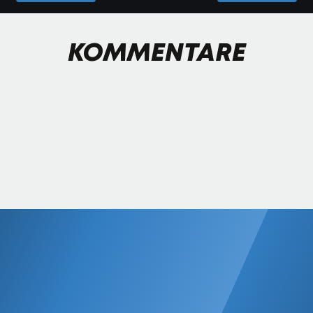
KOMMENTARE