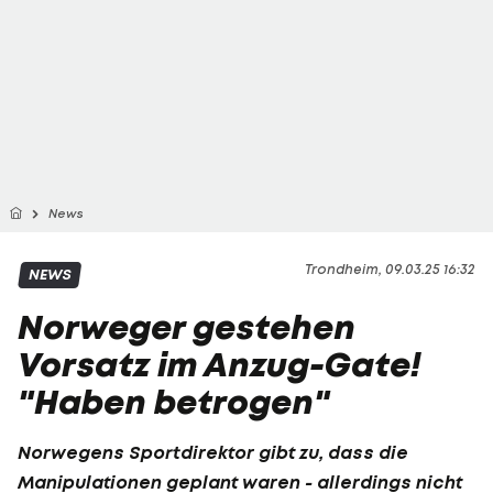
News
Trondheim, 09.03.25 16:32
NEWS
Norweger gestehen
Vorsatz im Anzug-Gate!
"Haben betrogen"
Norwegens Sportdirektor gibt zu, dass die
Manipulationen geplant waren - allerdings nicht