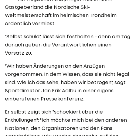
Gastgeberland die Nordische Ski-
Weltmeisterschaft im heimischen Trondheim
ordentlich vermiest.
"Selbst schuld", lässt sich festhalten - denn am Tag
danach geben die Verantwortlichen einen
Vorsatz zu.
"Wir haben Änderungen an den Anzügen
vorgenommen. In dem Wissen, dass sie nicht legal
sind. Wie ich das sehe, haben wir betrogen", sagt
Sportdirektor Jan Erik Aalbu in einer eigens
einberufenen Pressekonferenz.
Er selbst zeigt sich "schockiert über die
Enthüllungen": "Ich möchte mich bei den anderen
Nationen, den Organisatoren und den Fans