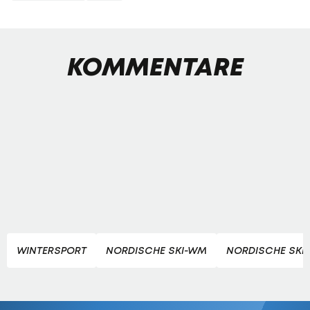
KOMMENTARE
WINTERSPORT
NORDISCHE SKI-WM
NORDISCHE SKI