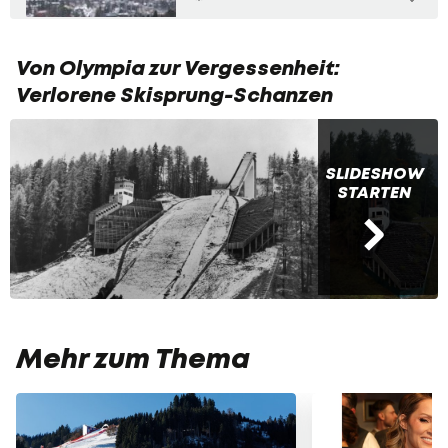
Von Olympia zur Vergessenheit:
Verlorene Skisprung-Schanzen
SLIDESHOW
STARTEN
Mehr zum Thema