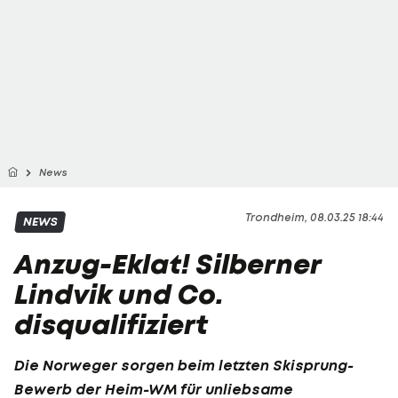
News
Trondheim, 08.03.25 18:44
NEWS
Anzug-Eklat! Silberner
Lindvik und Co.
disqualifiziert
Die Norweger sorgen beim letzten Skisprung-
Bewerb der Heim-WM für unliebsame