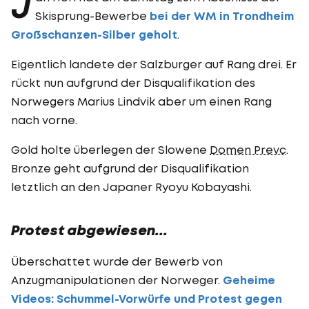
J
Skisprung-Bewerbe
bei der WM in Trondheim
Großschanzen-Silber geholt
.
Eigentlich landete der Salzburger auf Rang drei. Er
rückt nun aufgrund der Disqualifikation des
Norwegers Marius Lindvik aber um einen Rang
nach vorne.
Gold holte überlegen der Slowene
Domen Prevc
.
Bronze geht aufgrund der Disqualifikation
letztlich an den Japaner Ryoyu Kobayashi.
Protest abgewiesen...
Überschattet wurde der Bewerb von
Anzugmanipulationen der Norweger.
Geheime
Videos: Schummel-Vorwürfe und Protest gegen