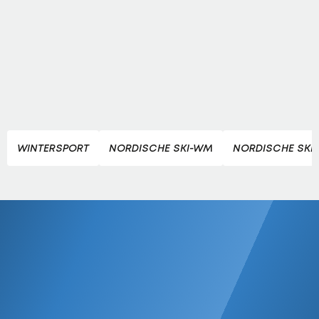
WINTERSPORT
NORDISCHE SKI-WM
NORDISCHE SKI