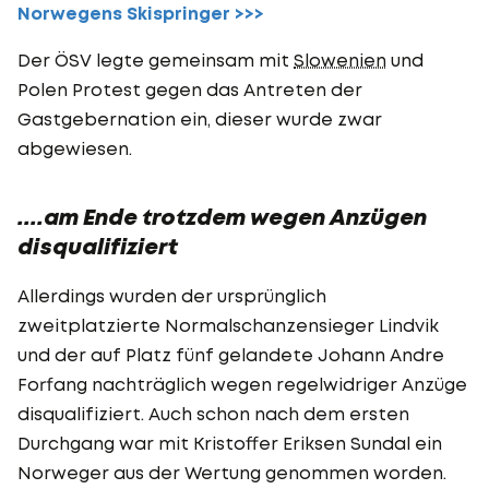
Norwegens Skispringer >>>
Der ÖSV legte gemeinsam mit
Slowenien
und
Polen Protest gegen das Antreten der
Gastgebernation ein, dieser wurde zwar
abgewiesen.
....am Ende trotzdem wegen Anzügen
disqualifiziert
Allerdings wurden der ursprünglich
zweitplatzierte Normalschanzensieger Lindvik
und der auf Platz fünf gelandete Johann Andre
Forfang nachträglich wegen regelwidriger Anzüge
disqualifiziert. Auch schon nach dem ersten
Durchgang war mit Kristoffer Eriksen Sundal ein
Norweger aus der Wertung genommen worden.