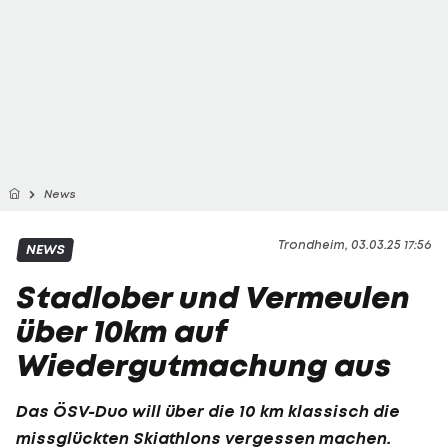
News
Trondheim, 03.03.25 17:56
NEWS
Stadlober und Vermeulen
über 10km auf
Wiedergutmachung aus
Das ÖSV-Duo will über die 10 km klassisch die
missglückten Skiathlons vergessen machen.