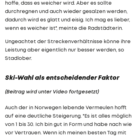
hoffe, dass es weicher wird. Aber es sollte
durchregnen und auch wieder gesalzen werden,
dadurch wird es glatt und eisig. Ich mag es lieber,
wenn es weicher ist", meinte die Radstädterin.
Ungeachtet der Streckenverhältnisse könne ihre
Leistung aber eigentlich nur besser werden, so
Stadlober.
Ski-Wahl als entscheidender Faktor
(Beitrag wird unter Video fortgesetzt)
Auch der in Norwegen lebende Vermeulen hofft
auf eine deutliche Steigerung. "Es ist alles möglich
von 1 bis 30. Ich bin gut in Form und habe nach wie
vor Vertrauen. Wenn ich meinen besten Tag mit