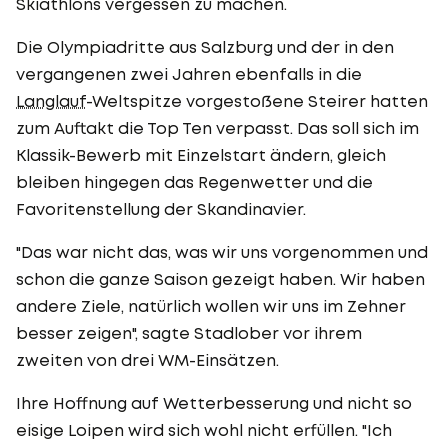
Skiathlons vergessen zu machen.
Die Olympiadritte aus Salzburg und der in den
vergangenen zwei Jahren ebenfalls in die
Langlauf
-Weltspitze vorgestoßene Steirer hatten
zum Auftakt die Top Ten verpasst. Das soll sich im
Klassik-Bewerb mit Einzelstart ändern, gleich
bleiben hingegen das Regenwetter und die
Favoritenstellung der Skandinavier.
"Das war nicht das, was wir uns vorgenommen und
schon die ganze Saison gezeigt haben. Wir haben
andere Ziele, natürlich wollen wir uns im Zehner
besser zeigen", sagte Stadlober vor ihrem
zweiten von drei WM-Einsätzen.
Ihre Hoffnung auf Wetterbesserung und nicht so
eisige Loipen wird sich wohl nicht erfüllen. "Ich