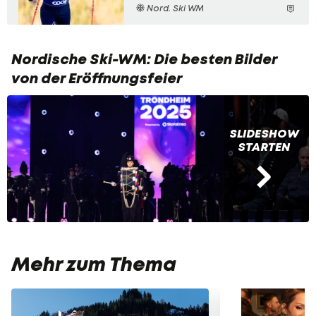
Nord. Ski WM
Nordische Ski-WM: Die besten Bilder
von der Eröffnungsfeier
SLIDESHOW
STARTEN
Mehr zum Thema