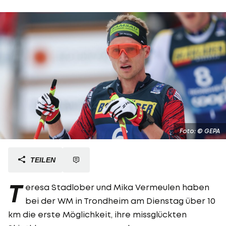
Foto: © GEPA
TEILEN
T
eresa Stadlober und Mika Vermeulen haben
bei der WM in Trondheim am Dienstag über 10
km die erste Möglichkeit, ihre missglückten