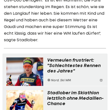
stehen stundenlang im Regen. Es ist schön, wie sie
den Langlauf hier leben. Sie kommen mit Kind und
Kegel und haben auch bei diesem Wetter eine
Gaudi und machen eine super Stimmung. Es ist
echt lässig, dass wir hier eine WM laufen dürfen",
sagte Stadlober.
Vermeulen frustriert:
"Schlechtestes Rennen
des Jahres"
Nord. Ski WM
Stadlober im Skiathlon
letztlich ohne Medaillen-
Chance