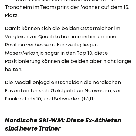
Trondheim im Teamsprint der Männer auf dem 13.
Platz.
Damit können sich die beiden Österreicher im
Vergleich zur Qualifikation immerhin um eine
Position verbessern. Kurzzeitig liegen
Moser/Mrkonjic sogar in den Top 10, diese
Positionierung können die beiden aber nicht lange
halten.
Die Medaillenjagd entscheiden die nordischen
Favoriten für sich: Gold geht an Norwegen, vor
Finnland (+4,10) und Schweden (+4,11).
Nordische Ski-WM: Diese Ex-Athleten
sind heute Trainer