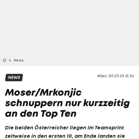
News
Wien, 05.03.25 15:36
NEWS
Moser/Mrkonjic
schnuppern nur kurzzeitig
an den Top Ten
Die beiden Österreicher liegen im Teamsprint
zeitweise in den ersten 10, am Ende landen sie