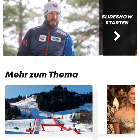
SLIDESHOW
STARTEN
Mehr zum Thema