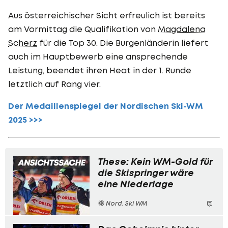
Aus österreichischer Sicht erfreulich ist bereits
am Vormittag die Qualifikation von
Magdalena
Scherz
für die Top 30. Die Burgenländerin liefert
auch im Hauptbewerb eine ansprechende
Leistung, beendet ihren Heat in der 1. Runde
letztlich auf Rang vier.
Der Medaillenspiegel der Nordischen Ski-WM
2025 >>>
These: Kein WM-Gold für
die Skispringer wäre
eine Niederlage
Nord. Ski WM