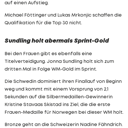
auf einen Aufstieg.
Michael Föttinger und Lukas Mrkonjic schaffen die
Qualifikation für die Top 30 nicht.
Sundling holt abermals Sprint-Gold
Bei den Frauen gibt es ebenfalls eine
Titelverteidigung. Jonna Sundling holt sich zum
dritten Mal in Folge WM-Gold im Sprint.
Die Schwedin dominiert ihren Finallauf von Beginn
weg und kommt mit einem Vorsprung von 2,1
Sekunden auf die Silbermedaillen-Gewinnerin
Kristine Stavaas Skistad ins Ziel, die die erste
Frauen-Medaille für Norwegen bei dieser WM holt.
Bronze geht an die Schweizerin Nadine Fähndrich.