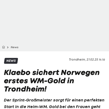
News
Trondheim, 27.02.25 14:16
NEWS
Klaebo sichert Norwegen
erstes WM-Gold in
Trondheim!
Der Sprint-Großmeister sorgt für einen perfekten
Start in die Heim-WM. Gold bei den Frauen geht