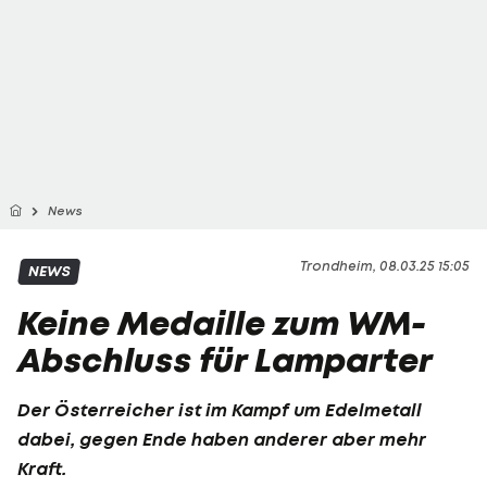
News
Trondheim, 08.03.25 15:05
NEWS
Keine Medaille zum WM-
Abschluss für Lamparter
Der Österreicher ist im Kampf um Edelmetall
dabei, gegen Ende haben anderer aber mehr
Kraft.