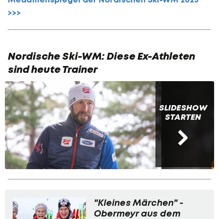
>>>
Nordische Ski-WM: Diese Ex-Athleten
sind heute Trainer
SLIDESHOW
STARTEN
"Kleines Märchen" -
Obermeyr aus dem