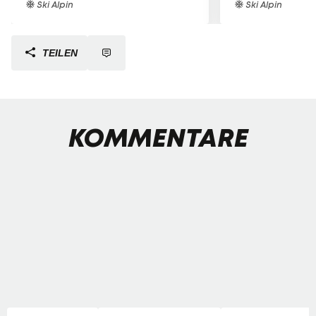
Ski Alpin
Ski Alpin
TEILEN
KOMMENTARE